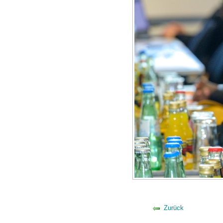
Zurück