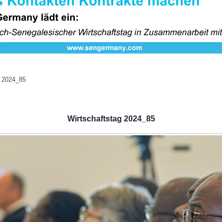
g 2024_85
Wirtschaftstag 2024_85