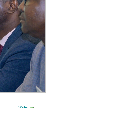
Weiter