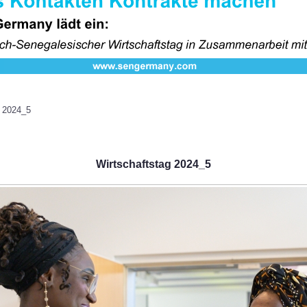
g 2024_5
Wirtschaftstag 2024_5