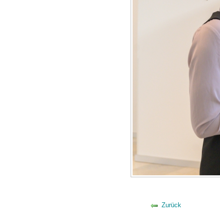
Zurück