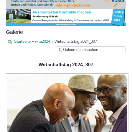
Galerie
Startseite
»
wita2024
» Wirtschaftstag 2024_307
Wirtschaftstag 2024_307