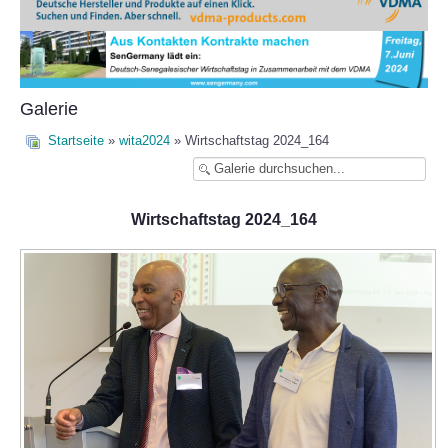
Galerie
Startseite
»
wita2024
» Wirtschaftstag 2024_164
Wirtschaftstag 2024_164