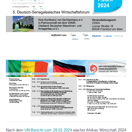
Nach dem
UN-Bericht vom 29.01.2024
wächst Afrikas Wirtschaft 2024