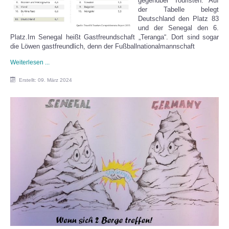
gegenüber Touristen. Auf
der Tabelle belegt
Deutschland den Platz 83
und der Senegal den 6.
Platz.Im Senegal heißt Gastfreundschaft „Teranga“. Dort sind sogar
die Löwen gastfreundlich, denn der Fußballnationalmannschaft
Weiterlesen ...
Erstellt: 09. März 2024