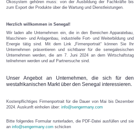
Ökosystem gehören muss: von der Ausbildung der Fachkräfte bis
zum Export der Produkte über die Wartung und Dienstleistungen.
Herzlich willkommen in Senegal!
Wir laden alle Unternehmen ein, die in den Bereichen Apparatebau,
Maschinen- und Anlagenbau, industrielle Fort- und Weiterbildung und
Energie tätig sind. Mit dem Link „Firmenportrait“ können Sie Ihr
Unternehmen präsentieren und sichtbarer für die senegalesischen
Unternehmen werden, die am 7. Juni 2024 an dem Wirtschaftstag
teilnehmen werden und auf Partnersuche sind.
Unser Angebot an Unternehmen, die sich für den
westafrikanischen Markt über den Senegal interessieren.
Kostenpflichtiges Firmenportrait für die Dauer von Mai bis Dezember
2024. Auskunft einholen über:
info@sengermany.com
Bitte folgendes Formular runterladen, die PDF-Datei ausfüllen und sie
an
info@sengermany.com
schicken