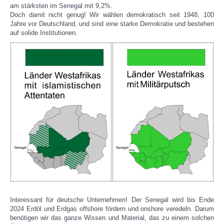
am stärksten im Senegal mit 9,2%.
Doch damit nicht genug! Wir wählen demokratisch seit 1948, 100
Jahre vor Deutschland, und sind eine starke Demokratie und bestehen
auf solide Institutionen.
Interessant für deutsche Unternehmen! Der Senegal wird bis Ende
2024 Erdöl und Erdgas offshore fördern und onshore veredeln. Darum
benötigen wir das ganze Wissen und Material, das zu einem solchen