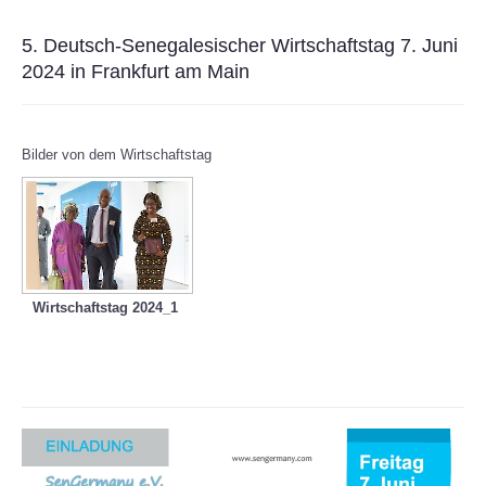
5. Deutsch-Senegalesischer Wirtschaftstag 7. Juni
2024 in Frankfurt am Main
Bilder von dem Wirtschaftstag
Wirtschaftstag 2024_1